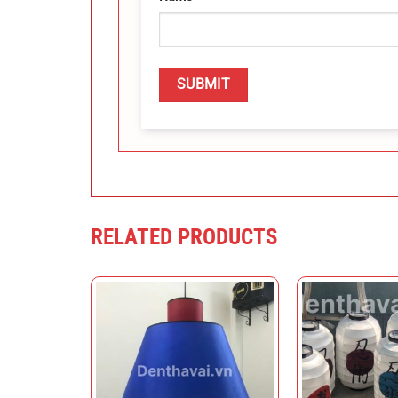
RELATED PRODUCTS