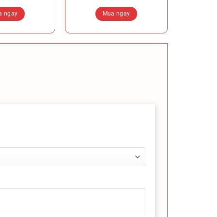
a ngay
Mua ngay