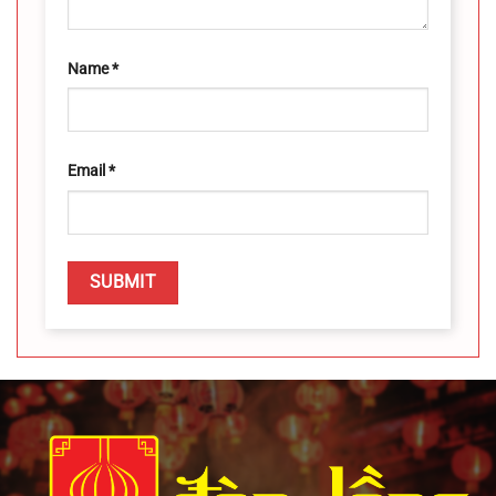
Name
*
Email
*