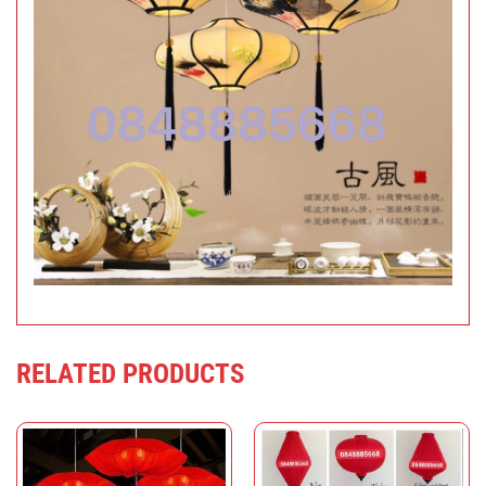
RELATED PRODUCTS