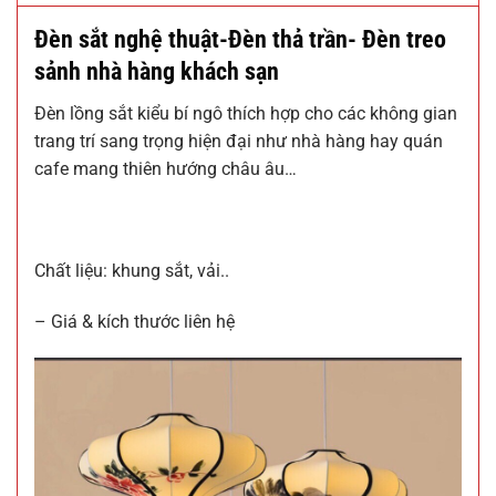
Đèn sắt nghệ thuật-Đèn thả trần- Đèn treo
sảnh nhà hàng khách sạn
Đèn lồng sắt kiểu bí ngô thích hợp cho các không gian
trang trí sang trọng hiện đại như nhà hàng hay quán
cafe mang thiên hướng châu âu…
Chất liệu: khung sắt, vải..
– Giá & kích thước liên hệ