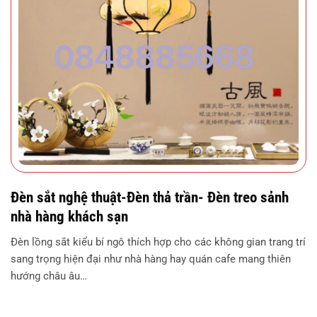
Đèn sắt nghệ thuật-Đèn thả trần- Đèn treo sảnh
nhà hàng khách sạn
Đèn lồng sắt kiểu bí ngô thích hợp cho các không gian trang trí
sang trọng hiện đại như nhà hàng hay quán cafe mang thiên
hướng châu âu…